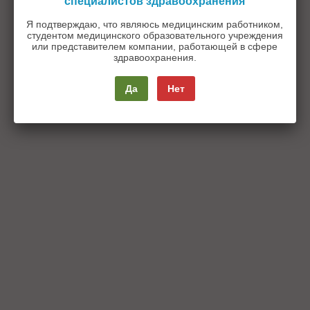
специалистов здравоохранения
Я подтверждаю, что являюсь медицинским работником,
студентом медицинского образовательного учреждения
или представителем компании, работающей в сфере
здравоохранения.
Да
Нет