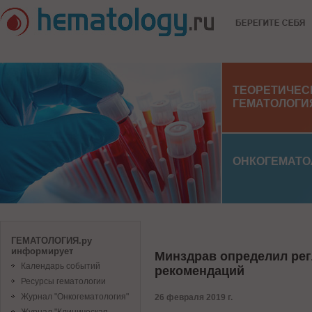
ТЕОРЕТИЧЕС
ГЕМАТОЛОГИ
ОНКОГЕМАТО
ГЕМАТОЛОГИЯ.ру
информирует
Минздрав определил рег
Календарь событий
рекомендаций
Ресурсы гематологии
Журнал "Онкогематология"
26 февраля 2019 г.