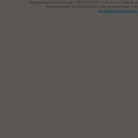
Информационный ресурс HEMATOLOGY.ru и его составные ча
предназначен исключительно для медицинских и ф
Конфиденциальность