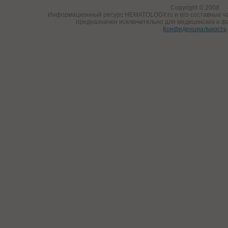
Copyright © 2008
Информационный ресурс HEMATOLOGY.ru и его составные ча
предназначен исключительно для медицинских и ф
Конфиденциальность