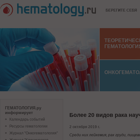
ТЕОРЕТИЧЕС
ГЕМАТОЛОГИ
ОНКОГЕМАТО
ГЕМАТОЛОГИЯ.ру
информирует
Более 20 видов рака нау
Календарь событий
Ресурсы гематологии
2 октября 2019 г.
Журнал "Онкогематология"
Среди них лейкемия, рак груди, пищев