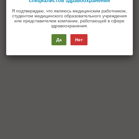
специалистов здравоохранения
Я подтверждаю, что являюсь медицинским работником,
студентом медицинского образовательного учреждения
или представителем компании, работающей в сфере
здравоохранения.
Да
Нет