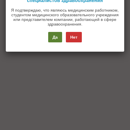
специалистов здравоохранения
Я подтверждаю, что являюсь медицинским работником,
студентом медицинского образовательного учреждения
или представителем компании, работающей в сфере
здравоохранения.
Да
Нет